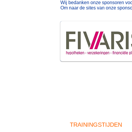
Wij bedanken onze sponsoren voor 
Om naar de sites van onze sponsore
TRAININGSTIJDEN